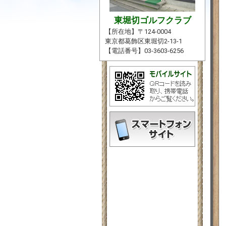
東堀切ゴルフクラブ
【所在地】〒124-0004
東京都葛飾区東堀切2-13-1
【電話番号】03-3603-6256